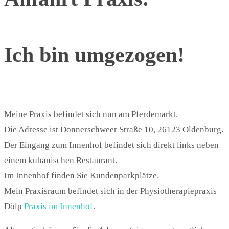
Ich bin umgezogen!
Meine Praxis befindet sich nun am Pferdemarkt.
Die Adresse ist Donnerschweer Straße 10, 26123 Oldenburg.
Der Eingang zum Innenhof befindet sich direkt links neben
einem kubanischen Restaurant.
Im Innenhof finden Sie Kundenparkplätze.
Mein Praxisraum befindet sich in der Physiotherapiepraxis
Dölp
Praxis im Innenhof
.