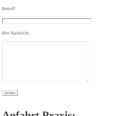
Betreff
Ihre Nachricht
Anfahrt Praxis: