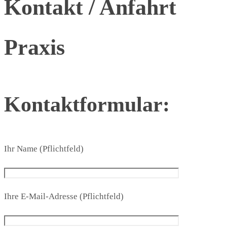
Kontakt / Anfahrt
Praxis
Kontaktformular:
Ihr Name (Pflichtfeld)
Ihre E-Mail-Adresse (Pflichtfeld)